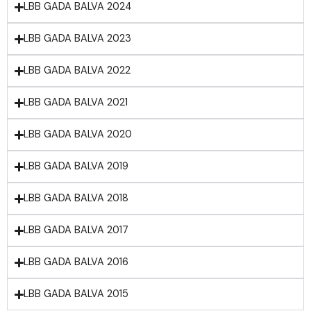
LBB GADA BALVA 2024
LBB GADA BALVA 2023
LBB GADA BALVA 2022
LBB GADA BALVA 2021
LBB GADA BALVA 2020
LBB GADA BALVA 2019
LBB GADA BALVA 2018
LBB GADA BALVA 2017
LBB GADA BALVA 2016
LBB GADA BALVA 2015