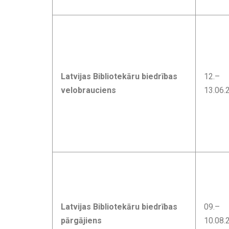
Latvijas Bibliotekāru biedrības
12.–
velobrauciens
13.06.
Latvijas Bibliotekāru biedrības
09.–
pārgājiens
10.08.