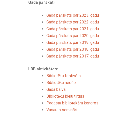
Gada pārskati:
Gada pārskats par 2023. gadu
Gada pārskats par 2022. gadu
Gada pārskats par 2021. gadu
Gada pārskats par 2020. gadu
Gada pārskats par 2019. gadu
Gada pārskats par 2018. gadu
Gada pārskats par 2017. gadu
LBB aktivitātes:
Bibliotēku festivāls
Bibliotēku nedēļa
Gada balva
Bibliotēku ideju tirgus
Pagastu bibliotekāru kongresi
Vasaras semināri