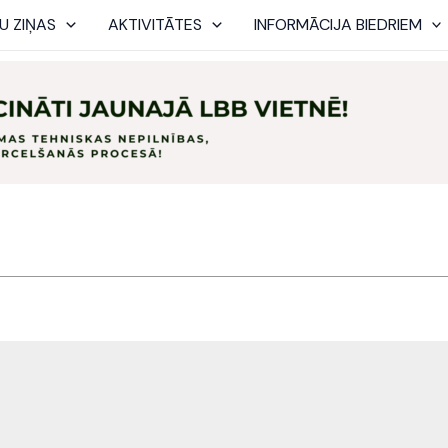
U ZIŅAS
AKTIVITĀTES
INFORMĀCIJA BIEDRIEM