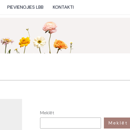
PIEVIENOJIES LBB
KONTAKTI
Meklēt
Meklēt