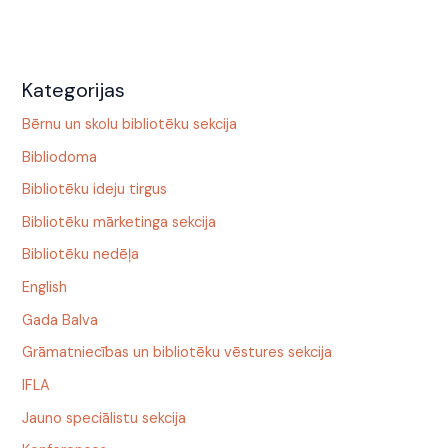
Kategorijas
Bērnu un skolu bibliotēku sekcija
Bibliodoma
Bibliotēku ideju tirgus
Bibliotēku mārketinga sekcija
Bibliotēku nedēļa
English
Gada Balva
Grāmatniecības un bibliotēku vēstures sekcija
IFLA
Jauno speciālistu sekcija