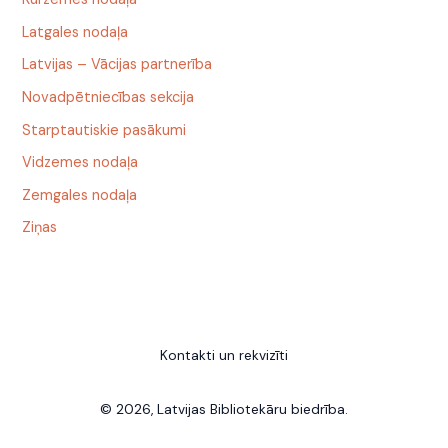
Latgales nodaļa
Latvijas – Vācijas partnerība
Novadpētniecības sekcija
Starptautiskie pasākumi
Vidzemes nodaļa
Zemgales nodaļa
Ziņas
Kontakti un rekvizīti
© 2026, Latvijas Bibliotekāru biedrība.