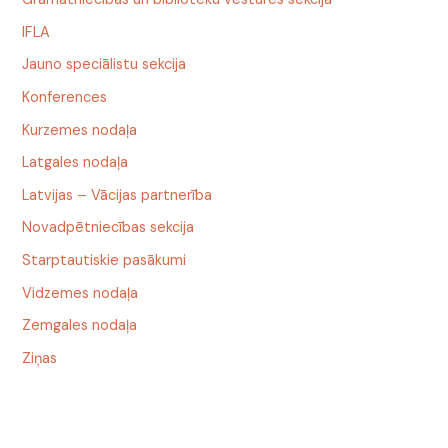
IFLA
Jauno speciālistu sekcija
Konferences
Kurzemes nodaļa
Latgales nodaļa
Latvijas – Vācijas partnerība
Novadpētniecības sekcija
Starptautiskie pasākumi
Vidzemes nodaļa
Zemgales nodaļa
Ziņas