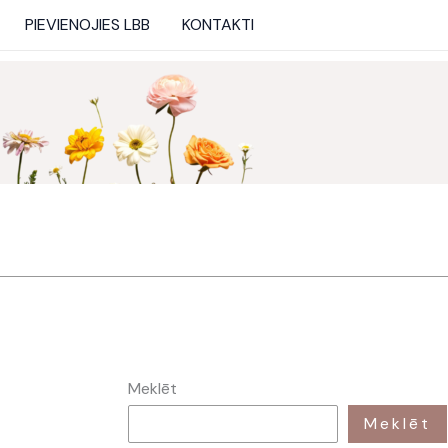
PIEVIENOJIES LBB
KONTAKTI
Meklēt
Meklēt