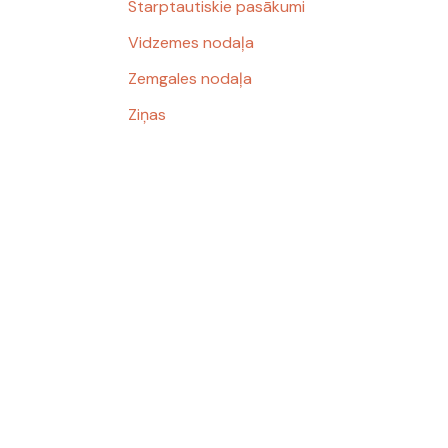
Starptautiskie pasākumi
Vidzemes nodaļa
Zemgales nodaļa
Ziņas