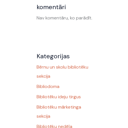
komentāri
Nav komentāru, ko parādīt.
Kategorijas
Bērnu un skolu bibliotēku
sekcija
Bibliodoma
Bibliotēku ideju tirgus
Bibliotēku mārketinga
sekcija
Bibliotēku nedēļa