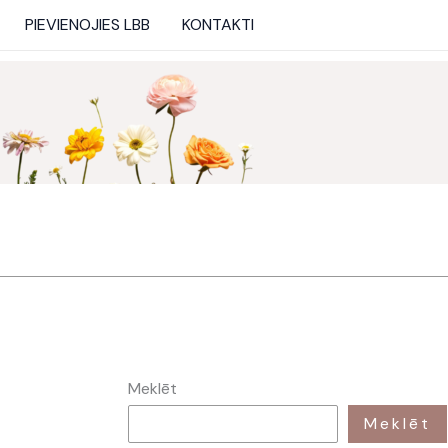
PIEVIENOJIES LBB
KONTAKTI
Meklēt
Meklēt