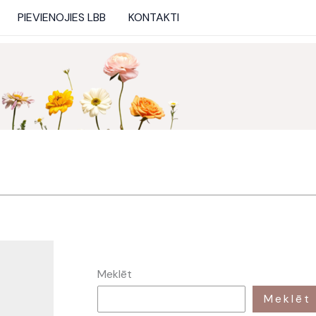
PIEVIENOJIES LBB
KONTAKTI
Meklēt
Meklēt