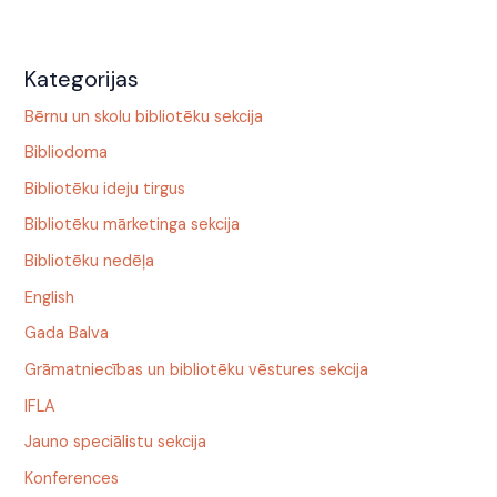
Kategorijas
Bērnu un skolu bibliotēku sekcija
Bibliodoma
Bibliotēku ideju tirgus
Bibliotēku mārketinga sekcija
Bibliotēku nedēļa
English
Gada Balva
Grāmatniecības un bibliotēku vēstures sekcija
IFLA
Jauno speciālistu sekcija
Konferences