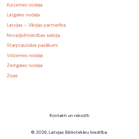
Kurzemes nodaļa
Latgales nodaļa
Latvijas – Vācijas partnerība
Novadpētniecības sekcija
Starptautiskie pasākumi
Vidzemes nodaļa
Zemgales nodaļa
Ziņas
Kontakti un rekvizīti
© 2026, Latvijas Bibliotekāru biedrība.