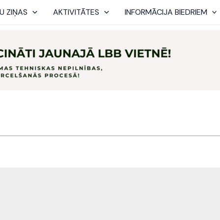
U ZIŅAS
AKTIVITĀTES
INFORMĀCIJA BIEDRIEM