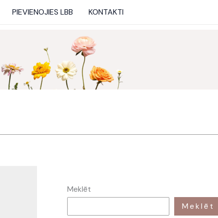
PIEVIENOJIES LBB
KONTAKTI
Meklēt
Meklēt