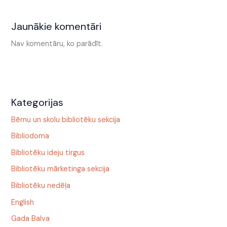
Jaunākie komentāri
Nav komentāru, ko parādīt.
Kategorijas
Bērnu un skolu bibliotēku sekcija
Bibliodoma
Bibliotēku ideju tirgus
Bibliotēku mārketinga sekcija
Bibliotēku nedēļa
English
Gada Balva