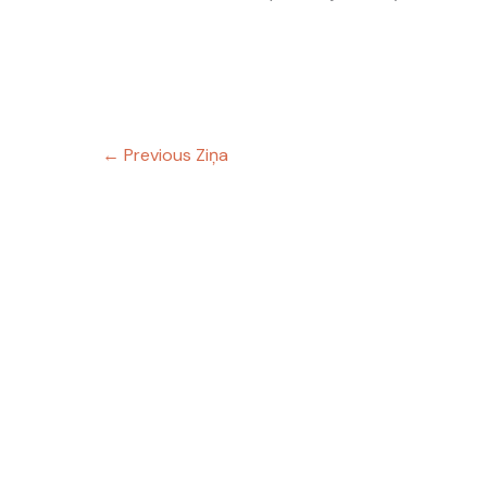
←
Previous Ziņa