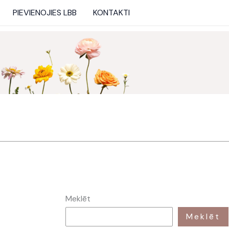
PIEVIENOJIES LBB
KONTAKTI
Meklēt
Meklēt