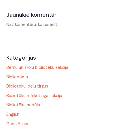
Jaunākie komentāri
Nav komentāru, ko parādīt.
Kategorijas
Bērnu un skolu bibliotēku sekcija
Bibliodoma
Bibliotēku ideju tirgus
Bibliotēku mārketinga sekcija
Bibliotēku nedēļa
English
Gada Balva