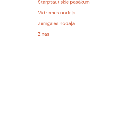
Starptautiskie pasākumi
Vidzemes nodaļa
Zemgales nodaļa
Ziņas