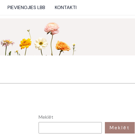
PIEVIENOJIES LBB
KONTAKTI
Meklēt
Meklēt