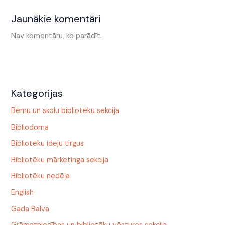
Jaunākie komentāri
Nav komentāru, ko parādīt.
Kategorijas
Bērnu un skolu bibliotēku sekcija
Bibliodoma
Bibliotēku ideju tirgus
Bibliotēku mārketinga sekcija
Bibliotēku nedēļa
English
Gada Balva