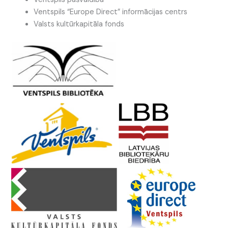
Ventspils “Europe Direct” informācijas centrs
Valsts kultūrkapitāla fonds