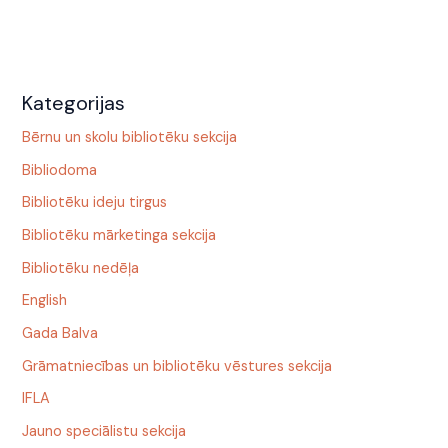
Kategorijas
Bērnu un skolu bibliotēku sekcija
Bibliodoma
Bibliotēku ideju tirgus
Bibliotēku mārketinga sekcija
Bibliotēku nedēļa
English
Gada Balva
Grāmatniecības un bibliotēku vēstures sekcija
IFLA
Jauno speciālistu sekcija