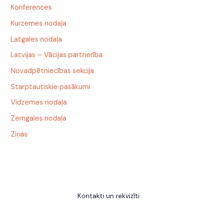
Konferences
Kurzemes nodaļa
Latgales nodaļa
Latvijas – Vācijas partnerība
Novadpētniecības sekcija
Starptautiskie pasākumi
Vidzemes nodaļa
Zemgales nodaļa
Ziņas
Kontakti un rekvizīti