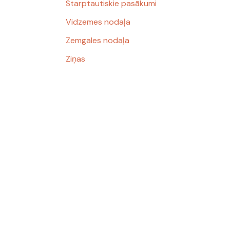
Starptautiskie pasākumi
Vidzemes nodaļa
Zemgales nodaļa
Ziņas