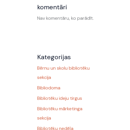
komentāri
Nav komentāru, ko parādīt.
Kategorijas
Bērnu un skolu bibliotēku
sekcija
Bibliodoma
Bibliotēku ideju tirgus
Bibliotēku mārketinga
sekcija
Bibliotēku nedēļa