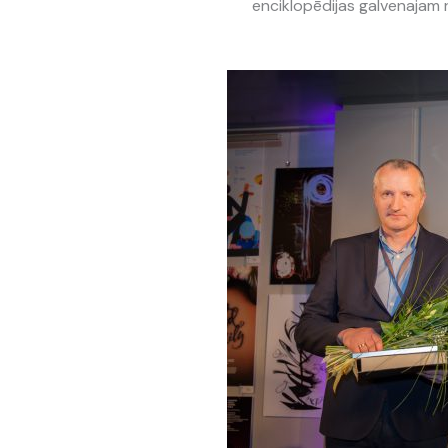
enciklopēdijas galvenajam 