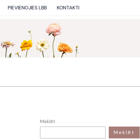
PIEVIENOJIES LBB
KONTAKTI
Meklēt
Meklēt