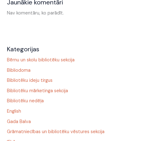
Jaunākie komentāri
Nav komentāru, ko parādīt.
Kategorijas
Bērnu un skolu bibliotēku sekcija
Bibliodoma
Bibliotēku ideju tirgus
Bibliotēku mārketinga sekcija
Bibliotēku nedēļa
English
Gada Balva
Grāmatniecības un bibliotēku vēstures sekcija