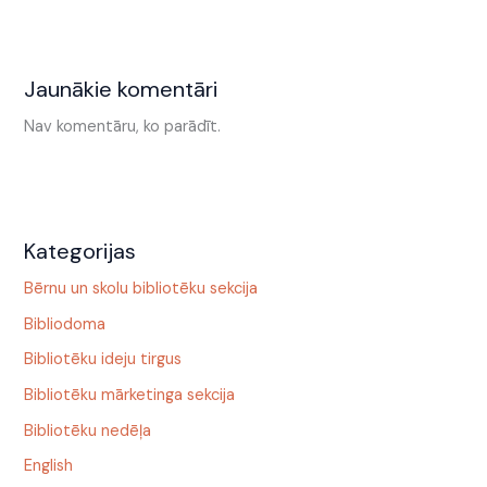
Jaunākie komentāri
Nav komentāru, ko parādīt.
Kategorijas
Bērnu un skolu bibliotēku sekcija
Bibliodoma
Bibliotēku ideju tirgus
Bibliotēku mārketinga sekcija
Bibliotēku nedēļa
English