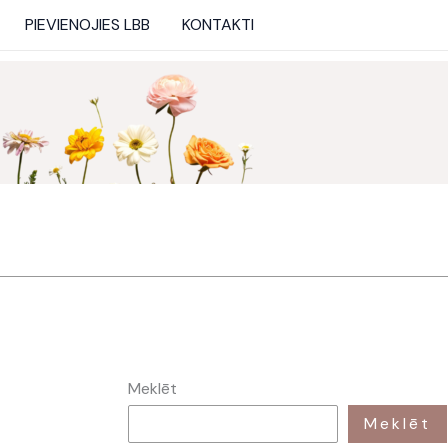
PIEVIENOJIES LBB
KONTAKTI
Meklēt
Meklēt