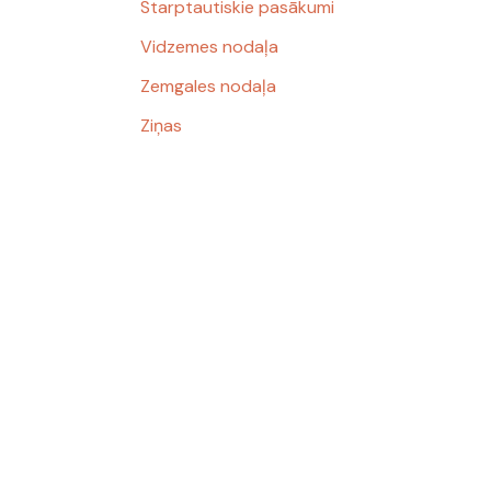
Starptautiskie pasākumi
Vidzemes nodaļa
Zemgales nodaļa
Ziņas