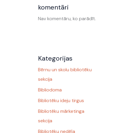
komentāri
Nav komentāru, ko parādīt.
Kategorijas
Bērnu un skolu bibliotēku
sekcija
Bibliodoma
Bibliotēku ideju tirgus
Bibliotēku mārketinga
sekcija
Bibliotēku nedēļa