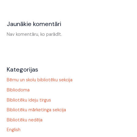
Jaunākie komentāri
Nav komentāru, ko parādīt.
Kategorijas
Bērnu un skolu bibliotēku sekcija
Bibliodoma
Bibliotēku ideju tirgus
Bibliotēku mārketinga sekcija
Bibliotēku nedēļa
English