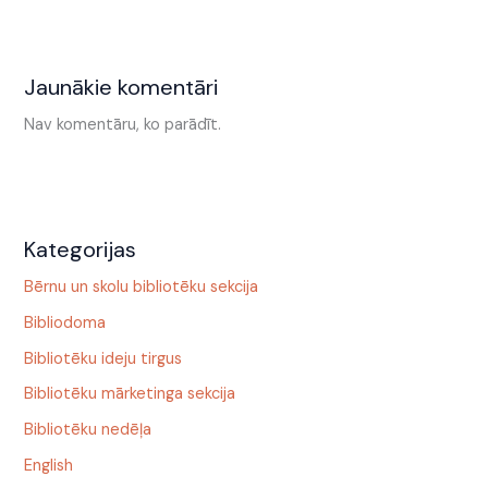
Jaunākie komentāri
Nav komentāru, ko parādīt.
Kategorijas
Bērnu un skolu bibliotēku sekcija
Bibliodoma
Bibliotēku ideju tirgus
Bibliotēku mārketinga sekcija
Bibliotēku nedēļa
English