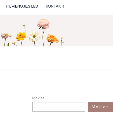
PIEVIENOJIES LBB
KONTAKTI
Meklēt
Meklēt