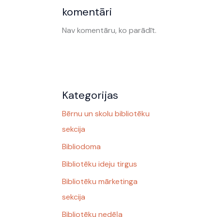
komentāri
Nav komentāru, ko parādīt.
Kategorijas
Bērnu un skolu bibliotēku
sekcija
Bibliodoma
Bibliotēku ideju tirgus
Bibliotēku mārketinga
sekcija
Bibliotēku nedēļa