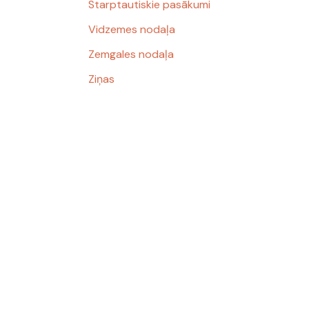
Starptautiskie pasākumi
Vidzemes nodaļa
Zemgales nodaļa
Ziņas