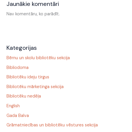
Jaunākie komentāri
Nav komentāru, ko parādīt.
Kategorijas
Bērnu un skolu bibliotēku sekcija
Bibliodoma
Bibliotēku ideju tirgus
Bibliotēku mārketinga sekcija
Bibliotēku nedēļa
English
Gada Balva
Grāmatniecības un bibliotēku vēstures sekcija