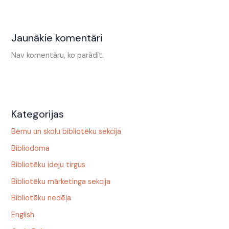
Jaunākie komentāri
Nav komentāru, ko parādīt.
Kategorijas
Bērnu un skolu bibliotēku sekcija
Bibliodoma
Bibliotēku ideju tirgus
Bibliotēku mārketinga sekcija
Bibliotēku nedēļa
English