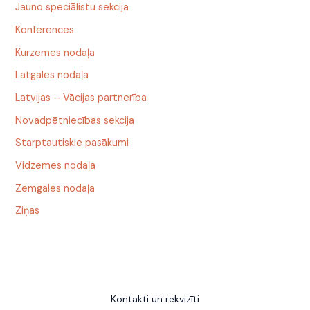
Jauno speciālistu sekcija
Konferences
Kurzemes nodaļa
Latgales nodaļa
Latvijas – Vācijas partnerība
Novadpētniecības sekcija
Starptautiskie pasākumi
Vidzemes nodaļa
Zemgales nodaļa
Ziņas
Kontakti un rekvizīti