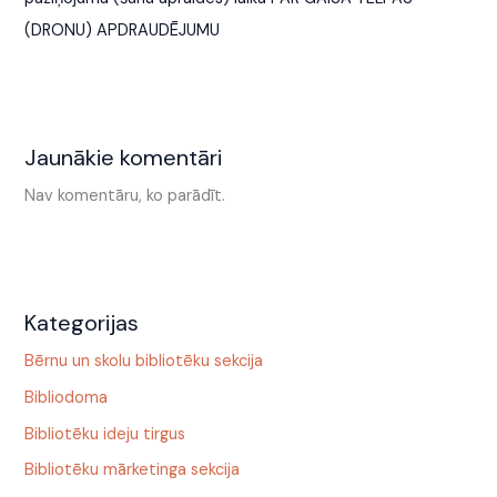
(DRONU) APDRAUDĒJUMU
Jaunākie komentāri
Nav komentāru, ko parādīt.
Kategorijas
Bērnu un skolu bibliotēku sekcija
Bibliodoma
Bibliotēku ideju tirgus
Bibliotēku mārketinga sekcija