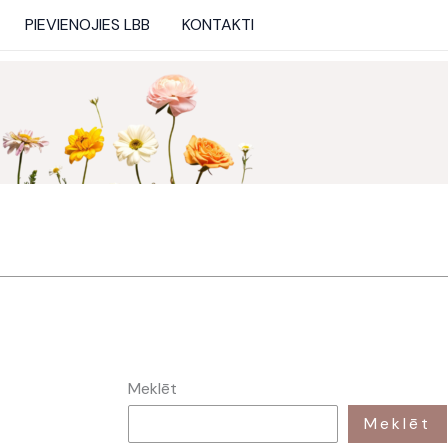
PIEVIENOJIES LBB
KONTAKTI
Meklēt
Meklēt