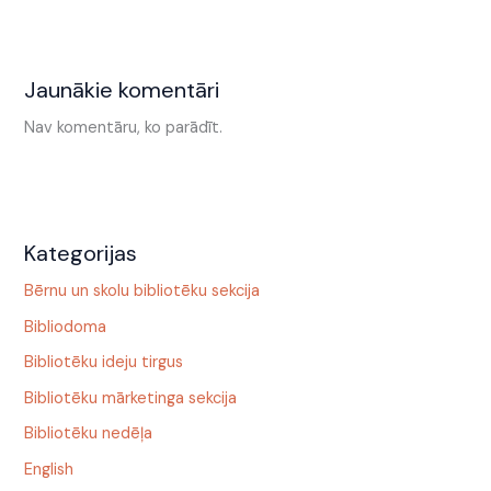
Jaunākie komentāri
Nav komentāru, ko parādīt.
Kategorijas
Bērnu un skolu bibliotēku sekcija
Bibliodoma
Bibliotēku ideju tirgus
Bibliotēku mārketinga sekcija
Bibliotēku nedēļa
English