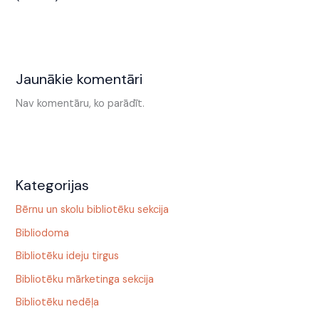
Jaunākie komentāri
Nav komentāru, ko parādīt.
Kategorijas
Bērnu un skolu bibliotēku sekcija
Bibliodoma
Bibliotēku ideju tirgus
Bibliotēku mārketinga sekcija
Bibliotēku nedēļa