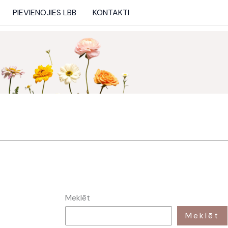
PIEVIENOJIES LBB
KONTAKTI
Meklēt
Meklēt