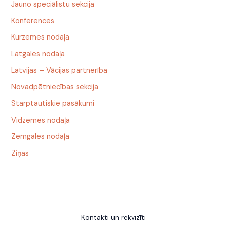
Jauno speciālistu sekcija
Konferences
Kurzemes nodaļa
Latgales nodaļa
Latvijas – Vācijas partnerība
Novadpētniecības sekcija
Starptautiskie pasākumi
Vidzemes nodaļa
Zemgales nodaļa
Ziņas
Kontakti un rekvizīti