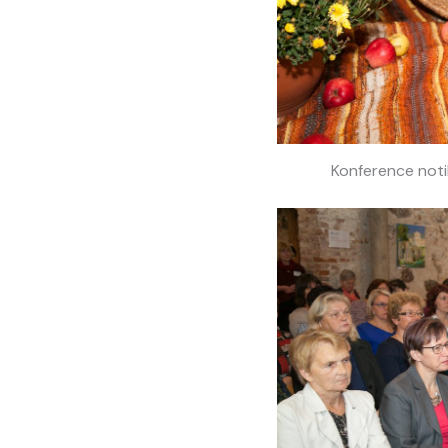
Konference notik