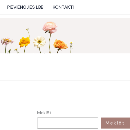
PIEVIENOJIES LBB
KONTAKTI
Meklēt
Meklēt