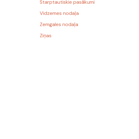
Starptautiskie pasākumi
Vidzemes nodaļa
Zemgales nodaļa
Ziņas