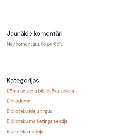
Jaunākie komentāri
Nav komentāru, ko parādīt.
Kategorijas
Bērnu un skolu bibliotēku sekcija
Bibliodoma
Bibliotēku ideju tirgus
Bibliotēku mārketinga sekcija
Bibliotēku nedēļa