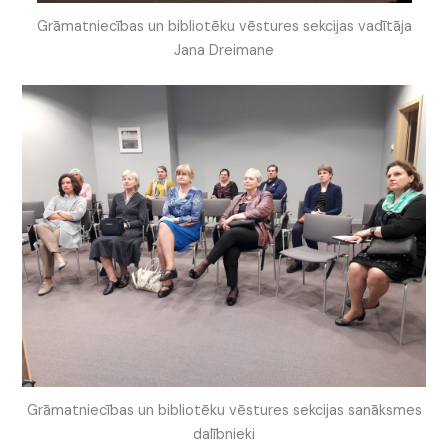
Grāmatniecības un bibliotēku vēstures sekcijas vadītāja
Jana Dreimane
Grāmatniecības un bibliotēku vēstures sekcijas sanāksmes
dalībnieki