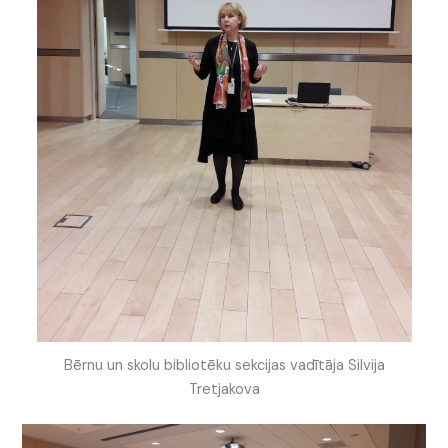
Bērnu un skolu bibliotēku sekcijas vadītāja Silvija
Tretjakova