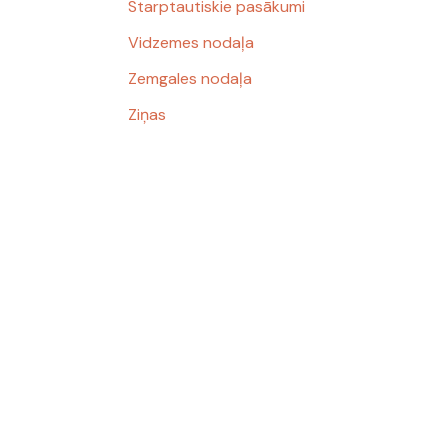
Starptautiskie pasākumi
Vidzemes nodaļa
Zemgales nodaļa
Ziņas