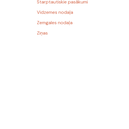
Starptautiskie pasākumi
Vidzemes nodaļa
Zemgales nodaļa
Ziņas