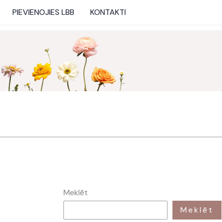
PIEVIENOJIES LBB
KONTAKTI
Meklēt
Meklēt