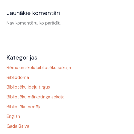
Jaunākie komentāri
Nav komentāru, ko parādīt.
Kategorijas
Bērnu un skolu bibliotēku sekcija
Bibliodoma
Bibliotēku ideju tirgus
Bibliotēku mārketinga sekcija
Bibliotēku nedēļa
English
Gada Balva