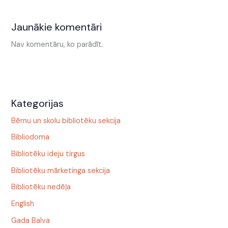
Jaunākie komentāri
Nav komentāru, ko parādīt.
Kategorijas
Bērnu un skolu bibliotēku sekcija
Bibliodoma
Bibliotēku ideju tirgus
Bibliotēku mārketinga sekcija
Bibliotēku nedēļa
English
Gada Balva