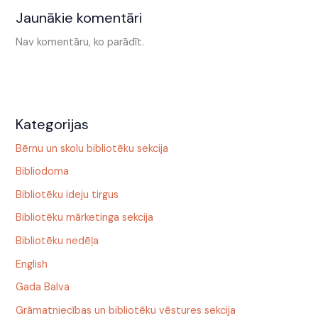
Jaunākie komentāri
Nav komentāru, ko parādīt.
Kategorijas
Bērnu un skolu bibliotēku sekcija
Bibliodoma
Bibliotēku ideju tirgus
Bibliotēku mārketinga sekcija
Bibliotēku nedēļa
English
Gada Balva
Grāmatniecības un bibliotēku vēstures sekcija