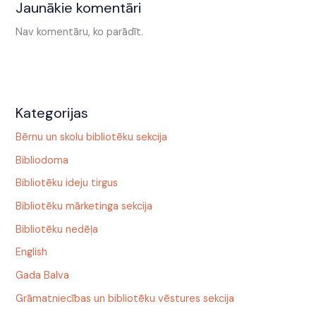
Jaunākie komentāri
Nav komentāru, ko parādīt.
Kategorijas
Bērnu un skolu bibliotēku sekcija
Bibliodoma
Bibliotēku ideju tirgus
Bibliotēku mārketinga sekcija
Bibliotēku nedēļa
English
Gada Balva
Grāmatniecības un bibliotēku vēstures sekcija