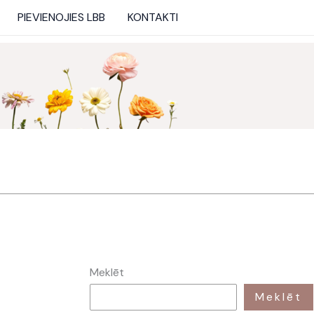
PIEVIENOJIES LBB
KONTAKTI
Meklēt
Meklēt