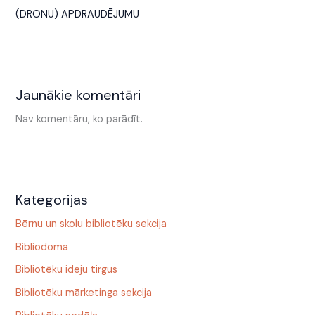
(DRONU) APDRAUDĒJUMU
Jaunākie komentāri
Nav komentāru, ko parādīt.
Kategorijas
Bērnu un skolu bibliotēku sekcija
Bibliodoma
Bibliotēku ideju tirgus
Bibliotēku mārketinga sekcija