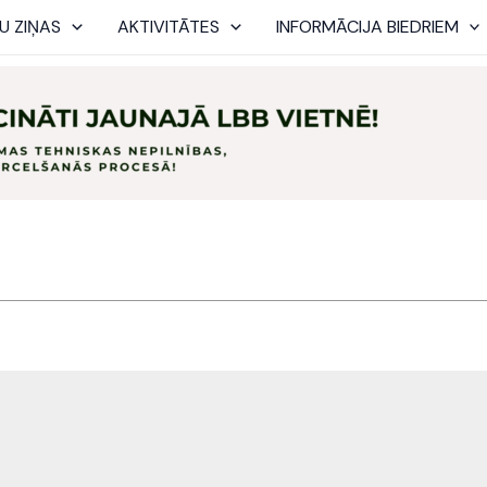
U ZIŅAS
AKTIVITĀTES
INFORMĀCIJA BIEDRIEM