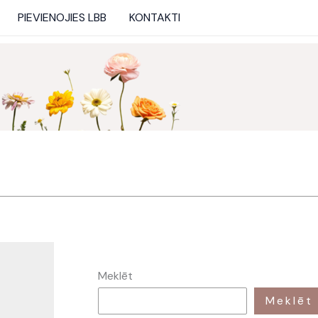
PIEVIENOJIES LBB
KONTAKTI
Meklēt
Meklēt