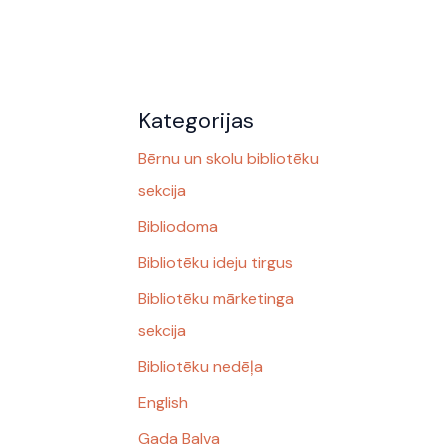
Kategorijas
Bērnu un skolu bibliotēku
sekcija
Bibliodoma
Bibliotēku ideju tirgus
Bibliotēku mārketinga
sekcija
Bibliotēku nedēļa
English
Gada Balva