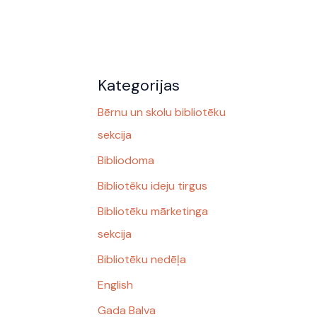
Kategorijas
Bērnu un skolu bibliotēku
sekcija
Bibliodoma
Bibliotēku ideju tirgus
Bibliotēku mārketinga
sekcija
Bibliotēku nedēļa
English
Gada Balva