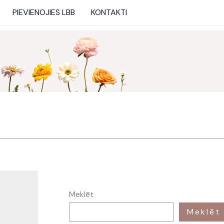
PIEVIENOJIES LBB
KONTAKTI
Meklēt
Meklēt