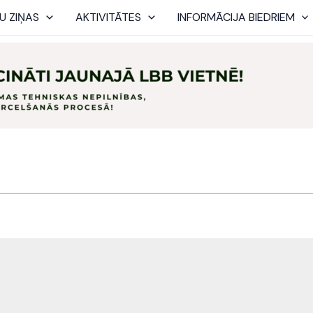
U ZIŅAS
AKTIVITĀTES
INFORMĀCIJA BIEDRIEM