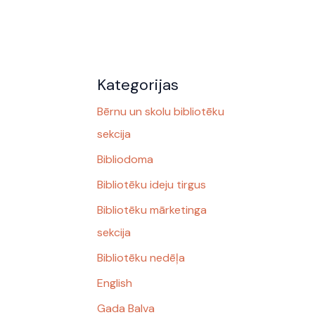
Kategorijas
Bērnu un skolu bibliotēku
sekcija
Bibliodoma
Bibliotēku ideju tirgus
Bibliotēku mārketinga
sekcija
Bibliotēku nedēļa
English
Gada Balva