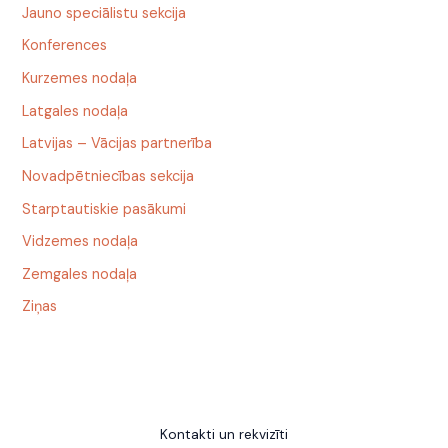
Jauno speciālistu sekcija
Konferences
Kurzemes nodaļa
Latgales nodaļa
Latvijas – Vācijas partnerība
Novadpētniecības sekcija
Starptautiskie pasākumi
Vidzemes nodaļa
Zemgales nodaļa
Ziņas
Kontakti un rekvizīti