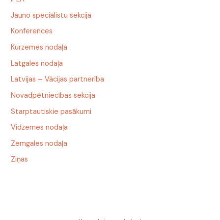
Jauno speciālistu sekcija
Konferences
Kurzemes nodaļa
Latgales nodaļa
Latvijas – Vācijas partnerība
Novadpētniecības sekcija
Starptautiskie pasākumi
Vidzemes nodaļa
Zemgales nodaļa
Ziņas